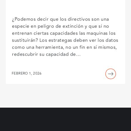
¿Podemos decir que los directivos son una
especie en peligro de extinción y que si no
entrenan ciertas capacidades las maquinas los
sustituirán? Los estrategas deben ver los datos
como una herramienta, no un fin en sí mismos,
redescubrir su capacidad de…
FEBRERO 1, 2026