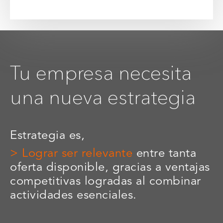
Tu empresa necesita
una nueva estrategia
Estrategia es,
> Lograr ser relevante
entre tanta
oferta disponible, gracias a ventajas
competitivas logradas al combinar
actividades esenciales.