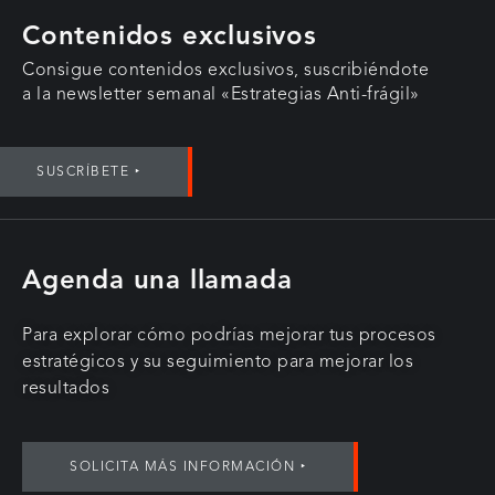
Contenidos exclusivos
Consigue contenidos exclusivos, suscribiéndote
a la newsletter semanal «Estrategias Anti-frágil»
SUSCRÍBETE ‣
Agenda una llamada
Para explorar cómo podrías mejorar tus procesos
estratégicos y su seguimiento para mejorar los
resultados
SOLICITA MÁS INFORMACIÓN ‣