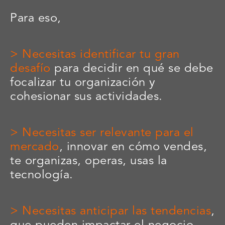
Para eso,
>
Necesitas identificar tu gran
desafío
para decidir en qué se debe
focalizar tu organización y
cohesionar sus actividades.
> Necesitas ser relevante para el
mercado
, innovar en cómo vendes,
te organizas, operas, usas la
tecnología.
> Necesitas anticipar las tendencias
,