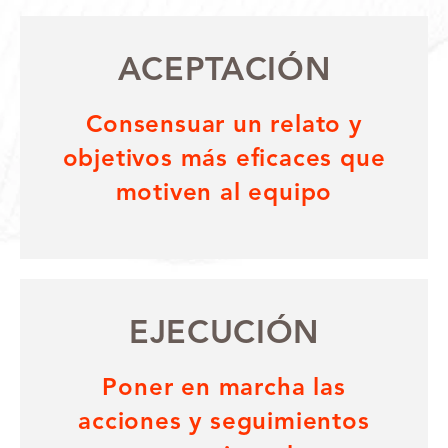
ACEPTACIÓN
Consensuar un relato y
objetivos más eficaces que
motiven al equipo
EJECUCIÓN
Poner en marcha las
acciones y seguimientos