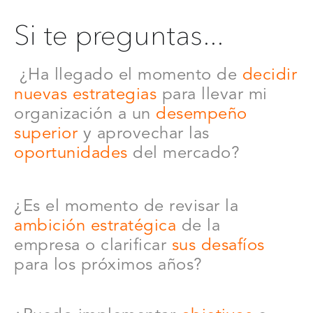
Si te preguntas...
¿Ha llegado el momento de
decidir
nuevas estrategias
para llevar mi
organización a un
desempeño
superior
y aprovechar las
oportunidades
del mercado?
¿Es el momento de revisar la
ambición estratégica
de la
empresa
o clarificar
sus desafíos
para los próximos años?