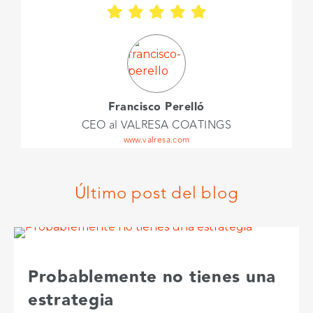
Francisco Perelló
CEO al VALRESA COATINGS
www.valresa.com
Último post del blog
Probablemente no tienes una
estrategia