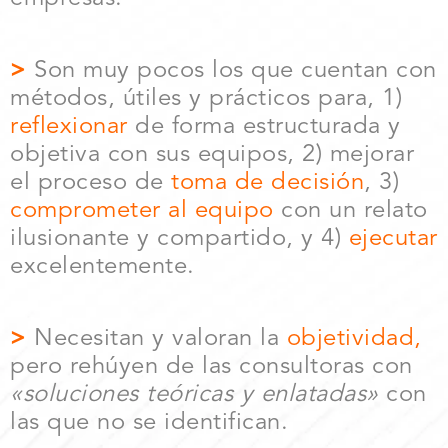
>
Son muy pocos los que cuentan con
métodos, útiles y prácticos para, 1)
reflexionar
de forma estructurada y
objetiva con sus equipos, 2) mejorar
el proceso de
toma de decisión
, 3)
comprometer al equipo
con un relato
ilusionante y compartido, y 4)
ejecutar
excelentemente.
>
Necesitan y valoran la
objetividad,
pero rehúyen de las consultoras con
«soluciones
teóricas y
enlatadas»
con
las que no se identifican.