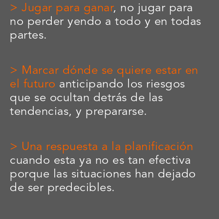
> Jugar para ganar
, no jugar para
no perder yendo a todo y en todas
partes.
> Marcar dónde se quiere estar en
el futuro
anticipando los riesgos
que se ocultan detrás de las
tendencias, y prepararse.
> Una respuesta a la planificación
cuando esta ya no es tan efectiva
porque las situaciones han dejado
de ser predecibles.