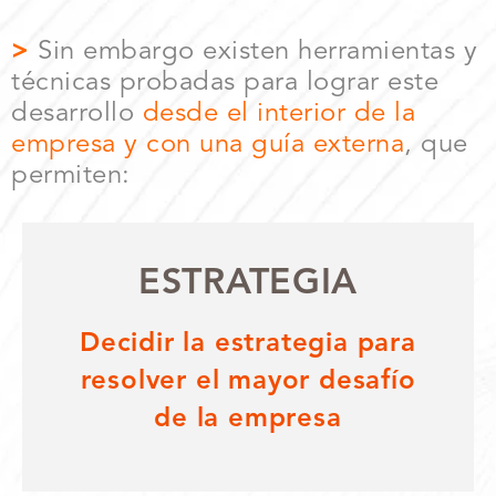
>
Sin embargo existen herramientas y
técnicas probadas para lograr este
desarrollo
desde el interior de la
empresa y con una guía externa
, que
permiten:
ESTRATEGIA
Decidir la estrategia para
resolver el mayor desafío
de la empresa