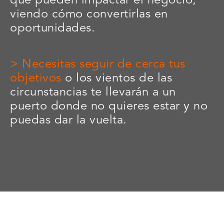
que pueden impactar el negocio,
viendo cómo convertirlas en
oportunidades.
>
Necesitas seguir de cerca tus
objetivos
o los vientos de las
circunstancias te llevarán a un
puerto donde no quieres estar y no
puedas dar la vuelta.