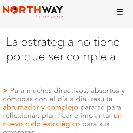
La estrategia no tiene
porque ser compleja
>
Para muchos directivos, absortos y
cómodas con el día a día, resulta
abrumador y complejo
pararse para
reflexionar, planificar e implantar
un
nuevo ciclo estratégico
para sus
empresas
.