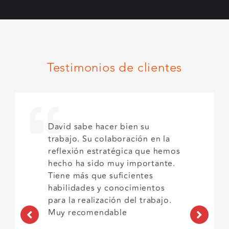
Testimonios de clientes
David sabe hacer bien su
trabajo. Su colaboración en la
reflexión estratégica que hemos
hecho ha sido muy importante.
Tiene más que suficientes
habilidades y conocimientos
para la realización del trabajo.
Muy recomendable