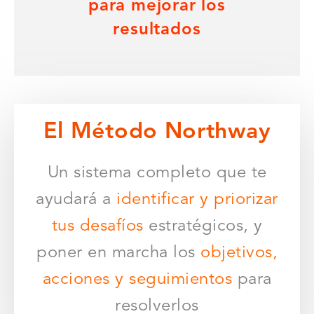
para mejorar los
resultados
El Método Northway
Un sistema completo que
te
ayudará a
identificar y
priorizar
tus desafíos
estratégicos, y
poner en marcha los
objetivos,
acciones y seguimientos
para
resolverlos