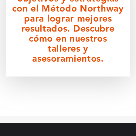
con el Método Northway
para lograr mejores
resultados. Descubre
cómo en nuestros
talleres y
asesoramientos.