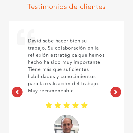
Testimonios de clientes
David sabe hacer bien su
trabajo. Su colaboración en la
reflexión estratégica que hemos
hecho ha sido muy importante.
Tiene más que suficientes
habilidades y conocimientos
para la realización del trabajo.
Muy recomendable