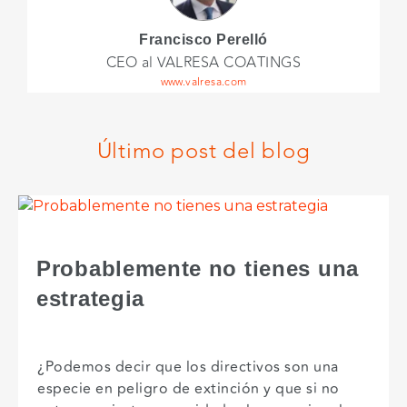
Francisco Perelló
CEO al VALRESA COATINGS
www.valresa.com
Último post del blog
Probablemente no tienes una
estrategia
¿Podemos decir que los directivos son una
especie en peligro de extinción y que si no