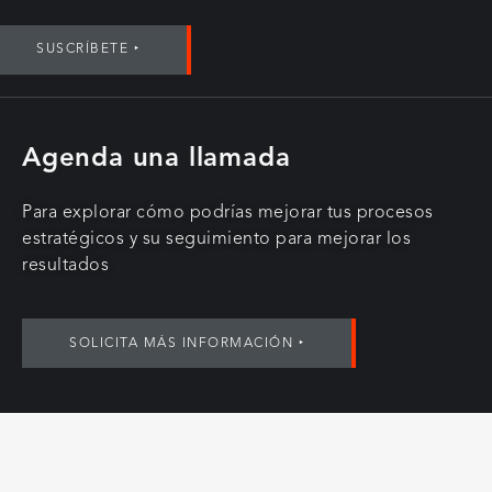
SUSCRÍBETE ‣
Agenda una llamada
Para explorar cómo podrías mejorar tus procesos
estratégicos y su seguimiento para mejorar los
resultados
SOLICITA MÁS INFORMACIÓN ‣