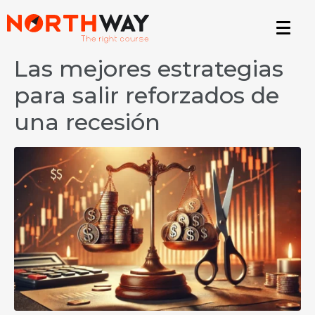
Las mejores estrategias
para salir reforzados de
una recesión