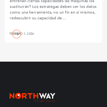
entrenan ciertas capacidades las maquinas los
sustituirán? Los estrategas deben ver los datos
como una herramienta, no un fin en sí mismos,
redescubrir su capacidad de…
FEBRERO 1, 2026