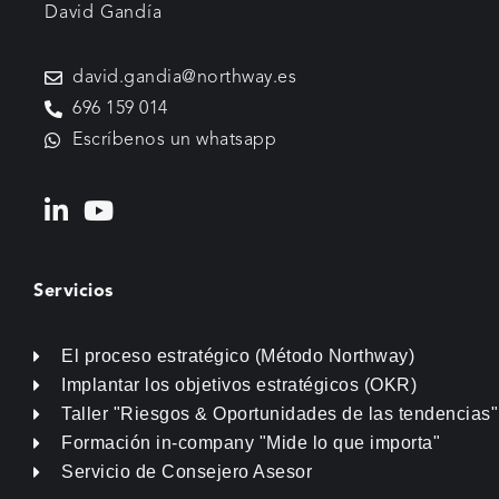
David Gandía
david.gandia@northway.es
696 159 014
Escríbenos un whatsapp
Servicios
El proceso estratégico (Método Northway)
Implantar los objetivos estratégicos (OKR)
Taller "Riesgos & Oportunidades de las tendencias"
Formación in-company "Mide lo que importa"
Servicio de Consejero Asesor