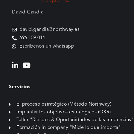
David Gandía
david.gandia@northway.es
696 159 014
Escríbenos un whatsapp
Servicios
El proceso estratégico (Método Northway)
Implantar los objetivos estratégicos (OKR)
Taller "Riesgos & Oportunidades de las tendencias"
Formación in-company "Mide lo que importa"