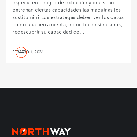
especie en peligro de extinción y que si no
entrenan ciertas capacidades las maquinas los
sustituirán? Los estrategas deben ver los datos
como una herramienta, no un fin en sí mismos,
redescubrir su capacidad de…
FEBRERO 1, 2026