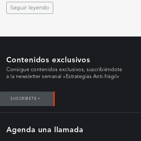
Seguir leyendo
Contenidos exclusivos
Consigue contenidos exclusivos, suscribiéndote
a la newsletter semanal «Estrategias Anti-frágil»
SUSCRÍBETE ‣
Agenda una llamada