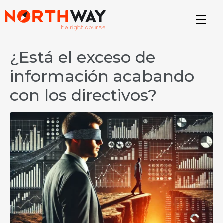
¿Está el exceso de
información acabando
con los directivos?