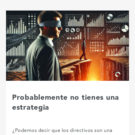
Probablemente no tienes una
estrategia
¿Podemos decir que los directivos son una