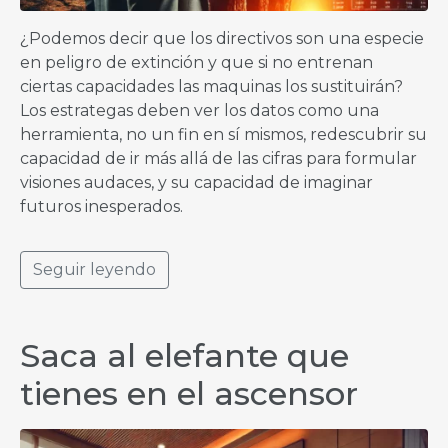
¿Podemos decir que los directivos son una especie
en peligro de extinción y que si no entrenan
ciertas capacidades las maquinas los sustituirán?
Los estrategas deben ver los datos como una
herramienta, no un fin en sí mismos, redescubrir su
capacidad de ir más allá de las cifras para formular
visiones audaces, y su capacidad de imaginar
futuros inesperados.
Seguir leyendo
Saca al elefante que
tienes en el ascensor