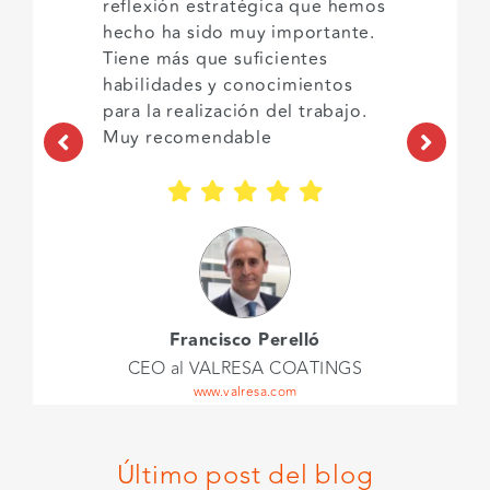
reflexión estratégica que hemos
hecho ha sido muy importante.
Tiene más que suficientes
habilidades y conocimientos
para la realización del trabajo.
Muy recomendable
Francisco Perelló
CEO al VALRESA COATINGS
www.valresa.com
Último post del blog