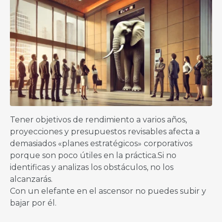
Tener objetivos de rendimiento a varios años,
proyecciones y presupuestos revisables afecta a
demasiados «planes estratégicos» corporativos
porque son poco útiles en la práctica.Si no
identificas y analizas los obstáculos, no los
alcanzarás.
Con un elefante en el ascensor no puedes subir y
bajar por él.