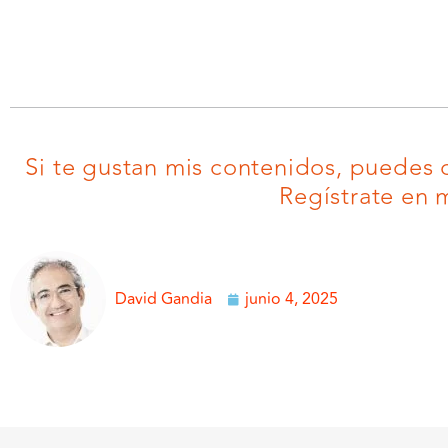
Si te gustan mis contenidos, puedes 
Regístrate en m
David Gandia
junio 4, 2025