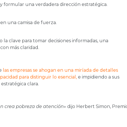
 y formular una verdadera dirección estratégica.
 en una camisa de fuerza.
 la clave para tomar decisiones informadas, una
 con más claridad.
e
las empresas se ahogan en una miríada de detalles
pacidad para distinguir lo esencial,
e impidiendo a sus
 estratégica clara.
n crea pobreza de atención
» dijo Herbert Simon, Premi