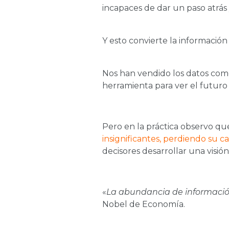
incapaces de dar un paso atrás
Y esto convierte la información
Nos han vendido los datos como
herramienta para ver el futuro
Pero en la práctica observo qu
insignificantes, perdiendo su ca
decisores desarrollar una visión
«
La abundancia de informació
Nobel de Economía.