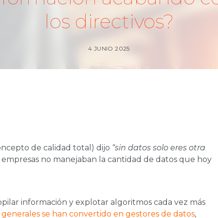
los directivos?
4 JUNIO 2025
cepto de calidad total) dijo
“sin datos solo eres otra
as empresas no manejaban la cantidad de datos que hoy
opilar información y explotar algoritmos cada vez más
 generales se han convertido en gestores de datos
,