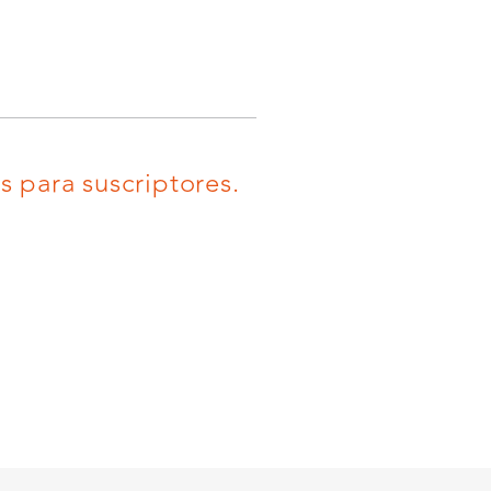
 para suscriptores.