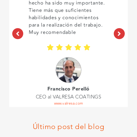
hecho ha sido muy importante.
Tiene más que suficientes
habilidades y conocimientos
para la realización del trabajo.
Muy recomendable
Francisco Perelló
CEO al VALRESA COATINGS
www.valresa.com
Último post del blog