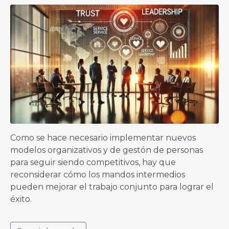
Como se hace necesario implementar nuevos
modelos organizativos y de gestón de personas
para seguir siendo competitivos, hay que
reconsiderar cómo los mandos intermedios
pueden mejorar el trabajo conjunto para lograr el
éxito.