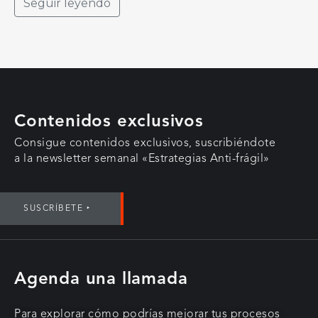
Seguir leyendo
Contenidos exclusivos
Consigue contenidos exclusivos, suscribiéndote
a la newsletter semanal «Estrategias Anti-frágil»
SUSCRÍBETE ‣
Agenda una llamada
Para explorar cómo podrías mejorar tus procesos