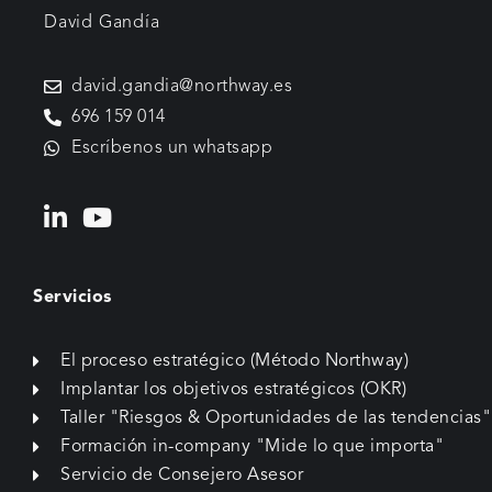
David Gandía
david.gandia@northway.es
696 159 014
Escríbenos un whatsapp
Servicios
El proceso estratégico (Método Northway)
Implantar los objetivos estratégicos (OKR)
Taller "Riesgos & Oportunidades de las tendencias"
Formación in-company "Mide lo que importa"
Servicio de Consejero Asesor