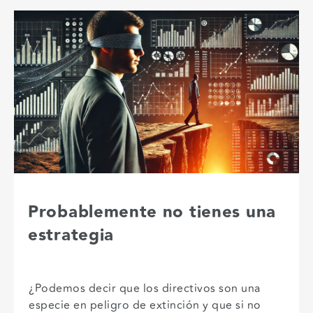
Probablemente no tienes una
estrategia
¿Podemos decir que los directivos son una
especie en peligro de extinción y que si no