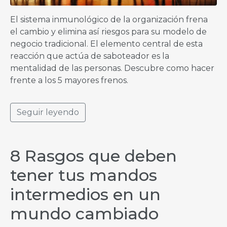
El sistema inmunológico de la organización frena
el cambio y elimina así riesgos para su modelo de
negocio tradicional. El elemento central de esta
reacción que actúa de saboteador es la
mentalidad de las personas. Descubre como hacer
frente a los 5 mayores frenos.
Seguir leyendo
8 Rasgos que deben
tener tus mandos
intermedios en un
mundo cambiado