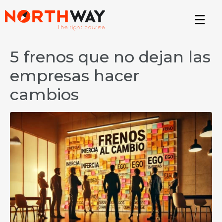
5 frenos que no dejan las
empresas hacer
cambios