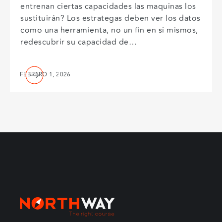
entrenan ciertas capacidades las maquinas los
sustituirán? Los estrategas deben ver los datos
como una herramienta, no un fin en sí mismos,
redescubrir su capacidad de…
FEBRERO 1, 2026