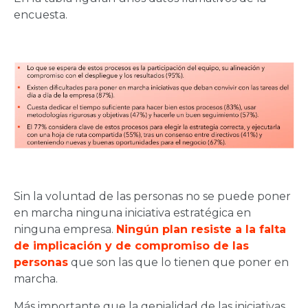
encuesta.
Sin la voluntad de las personas no se puede poner
en marcha ninguna iniciativa estratégica en
ninguna empresa.
Ningún plan resiste a la falta
de implicación y de compromiso de las
personas
que son las que lo tienen que poner en
marcha.
Más importante que la genialidad de las iniciativas