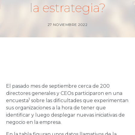
la estrategia?
27 NOVIEMBRE 2022
El pasado mes de septiembre cerca de 200
directores generales y CEOs participaron en una
1
encuesta
sobre las dificultades que experimentan
sus organizaciones a la hora de tener que
identificar y luego desplegar nuevas iniciativas de
negocio en la empresa.
En la tabla figuran unos datos llamativos de la