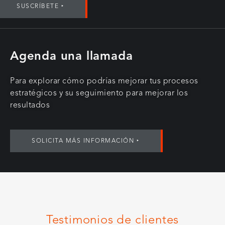
SUSCRÍBETE ‣
Agenda una llamada
Para explorar cómo podrías mejorar tus procesos
estratégicos y su seguimiento para mejorar los
resultados
SOLICITA MÁS INFORMACIÓN ‣
Testimonios de clientes