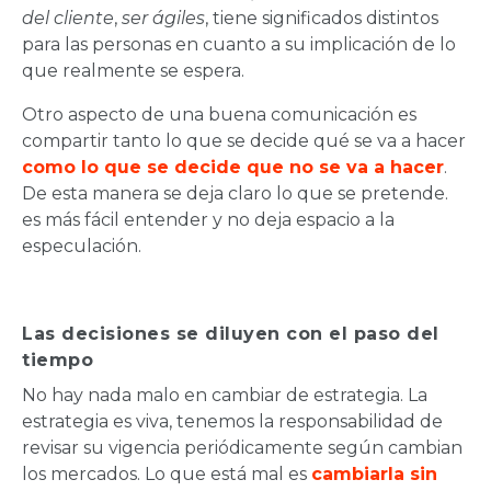
del cliente
,
ser ágiles
, tiene significados distintos
para las personas en cuanto a su implicación de lo
que realmente se espera.
Otro aspecto de una buena comunicación es
compartir tanto lo que se decide qué se va a hacer
como lo que se decide que no se va a hacer
.
De esta manera se deja claro lo que se pretende.
es más fácil entender y no deja espacio a la
especulación.
Las decisiones se diluyen con el paso del
tiempo
No hay nada malo en cambiar de estrategia. La
estrategia es viva, tenemos la responsabilidad de
revisar su vigencia periódicamente según cambian
los mercados. Lo que está mal es
cambiarla sin