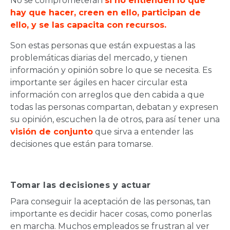
No se comprometerán
si no entienden lo que
hay que hacer, creen en ello, participan de
ello, y se las capacita con recursos.
Son estas personas que están expuestas a las
problemáticas diarias del mercado, y tienen
información y opinión sobre lo que se necesita. Es
importante ser ágiles en hacer circular esta
información con arreglos que den cabida a que
todas las personas compartan, debatan y expresen
su opinión, escuchen la de otros, para así tener una
visión de conjunto
que sirva a entender las
decisiones que están para tomarse.
Tomar las decisiones y actuar
Para conseguir la aceptación de las personas, tan
importante es decidir hacer cosas, como ponerlas
en marcha. Muchos empleados se frustran al ver