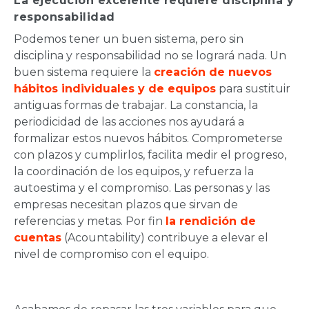
La ejecución excelente requiere disciplina y
responsabilidad
Podemos tener un buen sistema, pero sin
disciplina y responsabilidad no se logrará nada. Un
buen sistema requiere la
creación de nuevos
hábitos individuales y de equipos
para sustituir
antiguas formas de trabajar. La constancia, la
periodicidad de las acciones nos ayudará a
formalizar estos nuevos hábitos. Comprometerse
con plazos y cumplirlos, facilita medir el progreso,
la coordinación de los equipos, y refuerza la
autoestima y el compromiso. Las personas y las
empresas necesitan plazos que sirvan de
referencias y metas. Por fin
la rendición de
cuentas
(Acountability) contribuye a elevar el
nivel de compromiso con el equipo.