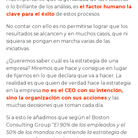
o lo brillante de los análisis, es
el factor humano la
clave para el éxito
de estos procesos.
No contar con ello es no permitirse lograr que los
resultados se alcancen y en muchos casos, que ni
siquiera se pongan en marcha varias de las
iniciativas.
¿Queremos saber cuál es la estrategia de una
empresa? Miremos que hace y consigue en lugar
de fijarnos en lo que declara que va a hacer. La
realidad es que quien de verdad hace la estrategia
en la empresa
no es el CEO con su intención,
sino la organización con sus acciones
y las
muchas decisiones que toman cada día.
Si a esto le añadimos que según el Boston
Consulting Group “
El 90% de los empleados y el
50% de los mandos no entiende la estrategia de