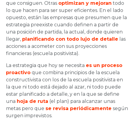
que consiguen. Otras
optimizan y mejoran
todo
lo que hacen para ser super eficientes. En el lado
opuesto, están las empresas que presumen que la
estrategia preexiste cuando definen a partir de
una posición de partida, la actual, donde quieren
llegar,
planificando con todo lujo de detalle
las
acciones a acometer con sus proyecciones
financieras (escuela positivista).
La estrategia que hoy se necesita
es un proceso
proactivo
que combina principios de la escuela
constructivista con los de la escuela positivista en
la que ni todo está dejado al azar, ni todo puede
estar planificado a detalle, y en la que se define
una
hoja de ruta
(el plan) para alcanzar unas
metas pero que
se revisa periódicamente
según
surgen imprevistos.