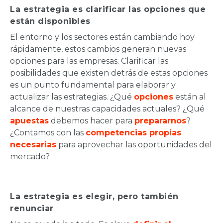
La estrategia es clarificar las opciones que
están disponibles
El entorno y los sectores están cambiando hoy
rápidamente, estos cambios generan nuevas
opciones para las empresas. Clarificar las
posibilidades que existen detrás de estas opciones
es un punto fundamental para elaborar y
actualizar las estrategias. ¿Qué
opciones
están al
alcance de nuestras capacidades actuales? ¿Qué
apuestas
debemos hacer para
prepararnos
?
¿Contamos con las
competencias propias
necesarias
para aprovechar las oportunidades del
mercado?
La estrategia es elegir, pero también
renunciar