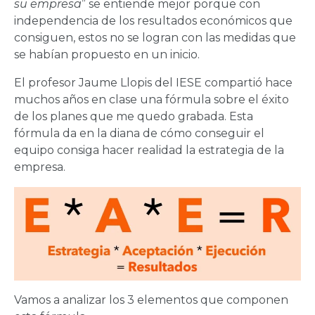
su empresa
” se entiende mejor porque con
independencia de los resultados económicos que
consiguen, estos no se logran con las medidas que
se habían propuesto en un inicio.
El profesor Jaume Llopis del IESE compartió hace
muchos años en clase una fórmula sobre el éxito
de los planes que me quedo grabada. Esta
fórmula da en la diana de cómo conseguir el
equipo consiga hacer realidad la estrategia de la
empresa.
Vamos a analizar los 3 elementos que componen