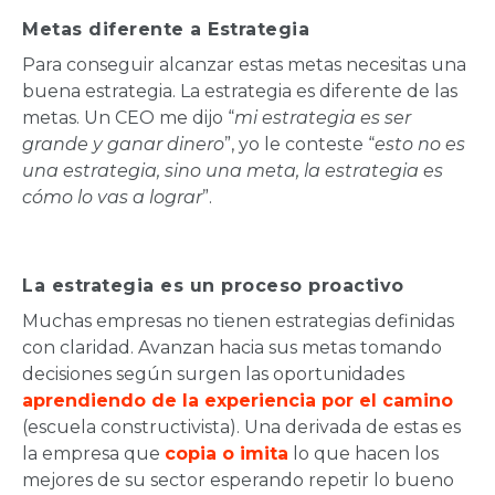
Metas diferente a Estrategia
Para conseguir alcanzar estas metas necesitas una
buena estrategia. La estrategia es diferente de las
metas. Un CEO me dijo “
mi estrategia es ser
grande y ganar dinero
”, yo le conteste “
esto no es
una estrategia, sino una meta, la estrategia es
cómo lo vas a lograr
”.
La estrategia es un proceso proactivo
Muchas empresas no tienen estrategias definidas
con claridad. Avanzan hacia sus metas tomando
decisiones según surgen las oportunidades
aprendiendo de la experiencia por el camino
(escuela constructivista). Una derivada de estas es
la empresa que
copia o imita
lo que hacen los
mejores de su sector esperando repetir lo bueno