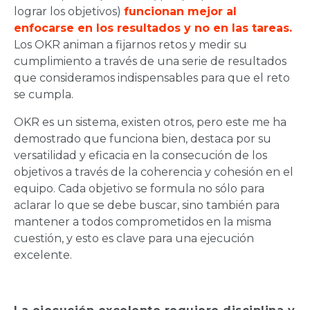
lograr los objetivos)
funcionan mejor al
enfocarse en los resultados y no en las tareas.
Los OKR animan a fijarnos retos y medir su
cumplimiento a través de una serie de resultados
que consideramos indispensables para que el reto
se cumpla.
OKR es un sistema, existen otros, pero este me ha
demostrado que funciona bien, destaca por su
versatilidad y eficacia en la consecución de los
objetivos a través de la coherencia y cohesión en el
equipo. Cada objetivo se formula no sólo para
aclarar lo que se debe buscar, sino también para
mantener a todos comprometidos en la misma
cuestión, y esto es clave para una ejecución
excelente.