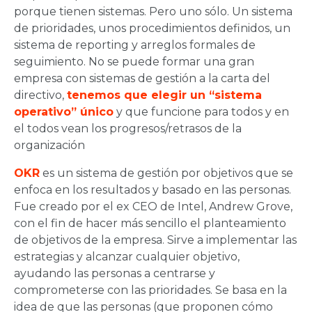
porque tienen sistemas. Pero uno sólo. Un sistema
de prioridades, unos procedimientos definidos, un
sistema de reporting y arreglos formales de
seguimiento. No se puede formar una gran
empresa con sistemas de gestión a la carta del
directivo,
tenemos que elegir un “sistema
operativo” único
y que funcione para todos y en
el todos vean los progresos/retrasos de la
organización
OKR
es un sistema de gestión por objetivos que se
enfoca en los resultados y basado en las personas.
Fue creado por el ex CEO de Intel, Andrew Grove,
con el fin de hacer más sencillo el planteamiento
de objetivos de la empresa. Sirve a implementar las
estrategias y alcanzar cualquier objetivo,
ayudando las personas a centrarse y
comprometerse con las prioridades. Se basa en la
idea de que las personas (que proponen cómo