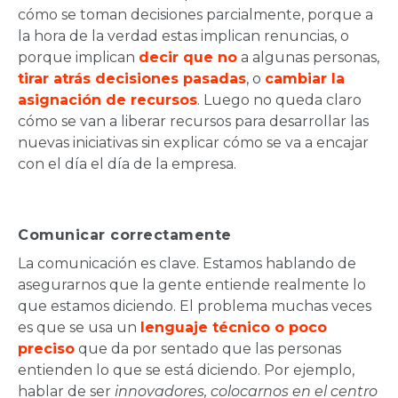
cómo se toman decisiones parcialmente, porque a
la hora de la verdad estas implican renuncias, o
porque implican
decir que no
a algunas personas,
tirar atrás decisiones pasadas
, o
cambiar la
asignación de recursos
. Luego no queda claro
cómo se van a liberar recursos para desarrollar las
nuevas iniciativas sin explicar cómo se va a encajar
con el día el día de la empresa.
Comunicar correctamente
La comunicación es clave. Estamos hablando de
asegurarnos que la gente entiende realmente lo
que estamos diciendo. El problema muchas veces
es que se usa un
lenguaje técnico o poco
preciso
que da por sentado que las personas
entienden lo que se está diciendo. Por ejemplo,
hablar de ser
innovadores,
colocarnos
en el centro