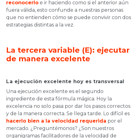
reconocerlo
e ir haciendo como si el anterior aún
fuera válida, esto confunde a nuestras personas
que no entienden cómo se puede convivir con dos
estrategias distintas a la vez.
La tercera variable (E): ejecutar
de manera excelente
La ejecución excelente hoy es transversal
Una ejecución excelente es el segundo
ingrediente de esta fórmula mágica. Hoy la
excelencia no solo pasa por dar los pasos correctos
y de la manera correcta. Se llega tarde. Lo difícil es
hacerlo bien a la velocidad requerida
por el
mercado. ¿Preguntémonos? ¿Son nuestros
organigramas facilitadores de la velocidad de