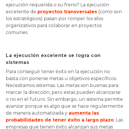
ejecución requerida o su freno? La ejecución
excelente de
proyectos transversales
(como son
los estratégicos) pasan por romper los silos
organizativos para colaborar en proyectos
comunes.
La ejecución excelente se logra con
sistemas
Para conseguir tener éxito en la ejecución no
basta con ponerse metas u objetivos específicos.
Necesitamos sistemas. Las metas son buenas para
marcar la dirección, pero estas pueden alcanzarse
o no en el futuro. Sin embargo, un sistema permite
avanzar porque es algo que se hace regularmente
de manera automatizada y
aumenta las
probabilidades de tener éxito a largo plazo
. Las
empresas que tienen éxito alcanzan sus metas