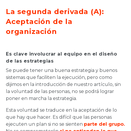
La segunda derivada (A):
Aceptación de la
organización
Es clave involucrar al equipo en el diseño
de las estrategias
Se puede tener una buena estrategia y buenos
sistemas que faciliten la ejecución, pero como
dijimos en la introducción de nuestro artículo, sin
la voluntad de las personas, no se podrá lograr
poner en marcha la estrategia.
Esta voluntad se traduce en la aceptación de lo
que hay que hacer. Es difícil que las personas
ejecuten un plan si no se sienten
parte del grupo.