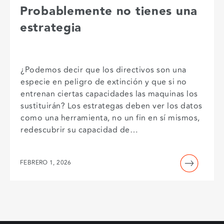
Probablemente no tienes una
estrategia
¿Podemos decir que los directivos son una
especie en peligro de extinción y que si no
entrenan ciertas capacidades las maquinas los
sustituirán? Los estrategas deben ver los datos
como una herramienta, no un fin en sí mismos,
redescubrir su capacidad de…