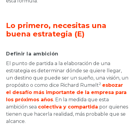
esta fórmula.
Lo primero, necesitas una
buena estrategia (E)
Definir la ambición
El punto de partida a la elaboración de una
estrategia es determinar dónde se quiere llegar,
un destino que puede ser un sueño, una visión, un
2
propósito o como dice Richard Rumelt
esbozar
el desafío más importante de la empresa para
los próximos años
. En la medida que esta
ambición sea
colectiva y compartida
por quienes
tienen que hacerla realidad, más probable que se
alcance.