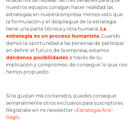
Acabamos de repasar las tres variables para que
nuestros equipos consigan hacer realidad las
estrategias en nuestra empresa. Hemos visto que
la formulación y el despliegue de la estrategia
tiene una parte técnica y otra humana.
La
estrategia es un proceso humanista
. Cuando
damos la oportunidad a las personas de participar
en definir el futuro de la empresa, estamos
dándonos posibilidades
a través de su
implicación y compromiso, de conseguir lo que nos
hemos propuesto.
Si te gustan mis contenidos, puedes conseguir
semanalmente otros exclusivos para suscriptores.
Regístrate en mi newsletter
«Estrategia Anti-
frágil»