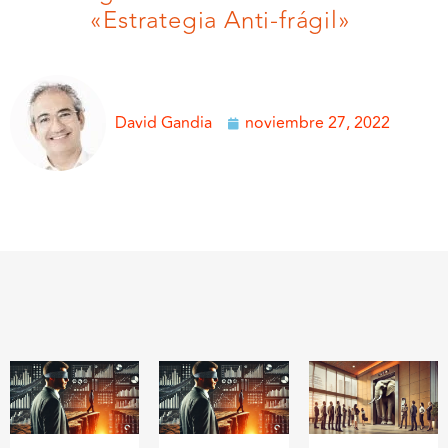
«Estrategia Anti-frágil»
David Gandia
noviembre 27, 2022